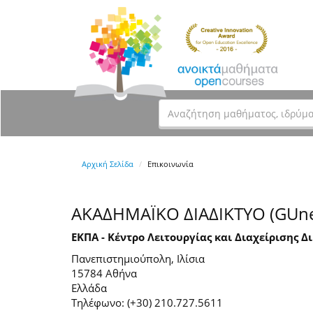
Αρχική Σελίδα
Επικοινωνία
ΑΚΑΔΗΜΑΪΚΟ ΔΙΑΔΙΚΤΥΟ (GUne
ΕΚΠΑ - Κέντρο Λειτουργίας και Διαχείρισης Δ
Πανεπιστημιούπολη, Ιλίσια
15784 Αθήνα
Ελλάδα
Τηλέφωνο: (+30) 210.727.5611