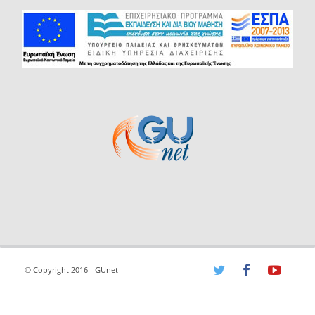
© Copyright 2016 - GUnet