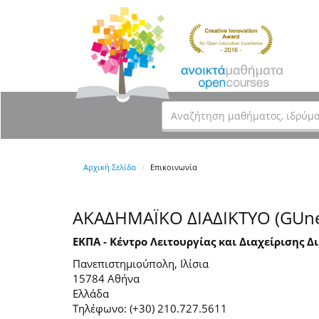
Αρχική Σελίδα
Επικοινωνία
ΑΚΑΔΗΜΑΪΚΟ ΔΙΑΔΙΚΤΥΟ (GUne
ΕΚΠΑ - Κέντρο Λειτουργίας και Διαχείρισης Δ
Πανεπιστημιούπολη, Ιλίσια
15784 Αθήνα
Ελλάδα
Τηλέφωνο: (+30) 210.727.5611