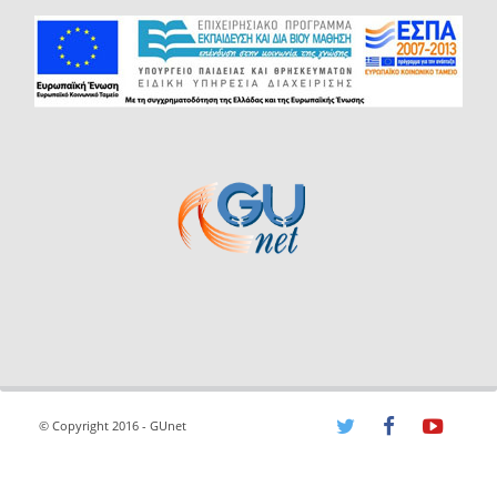
© Copyright 2016 - GUnet