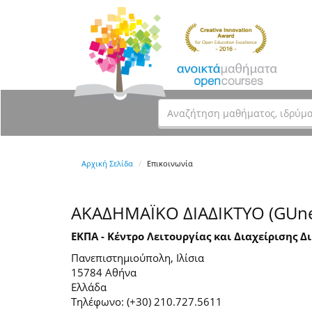
Αρχική Σελίδα
Επικοινωνία
ΑΚΑΔΗΜΑΪΚΟ ΔΙΑΔΙΚΤΥΟ (GUne
ΕΚΠΑ - Κέντρο Λειτουργίας και Διαχείρισης Δ
Πανεπιστημιούπολη, Ιλίσια
15784 Αθήνα
Ελλάδα
Τηλέφωνο: (+30) 210.727.5611