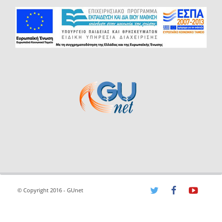
© Copyright 2016 - GUnet