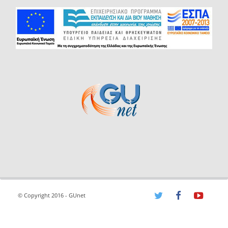
© Copyright 2016 - GUnet