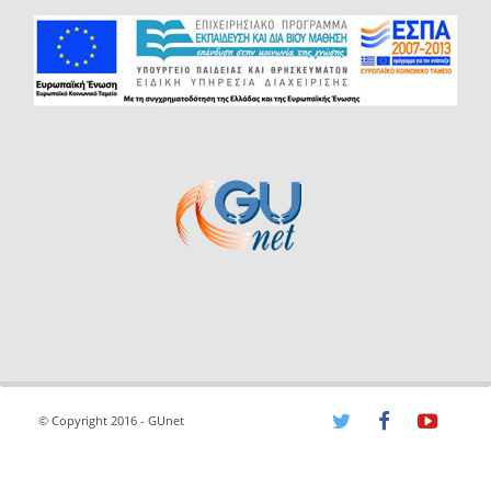
© Copyright 2016 - GUnet