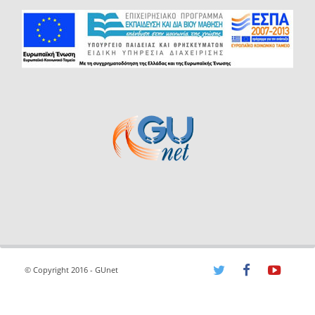
© Copyright 2016 - GUnet