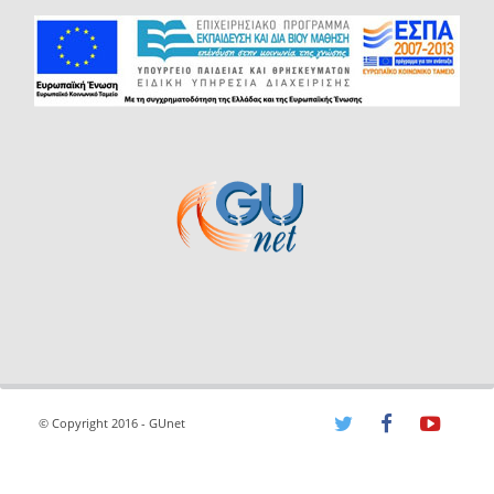
© Copyright 2016 - GUnet