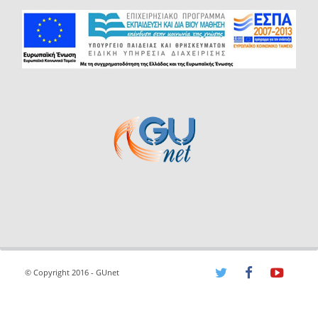
© Copyright 2016 - GUnet