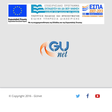
© Copyright 2016 - GUnet