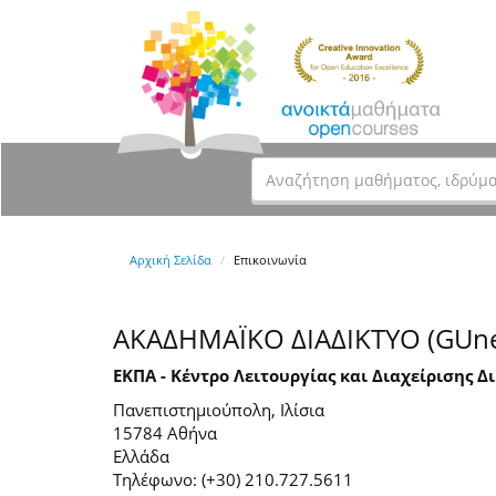
Αρχική Σελίδα
Επικοινωνία
ΑΚΑΔΗΜΑΪΚΟ ΔΙΑΔΙΚΤΥΟ (GUne
ΕΚΠΑ - Κέντρο Λειτουργίας και Διαχείρισης Δ
Πανεπιστημιούπολη, Ιλίσια
15784 Αθήνα
Ελλάδα
Τηλέφωνο: (+30) 210.727.5611