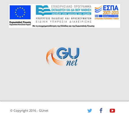
© Copyright 2016 - GUnet