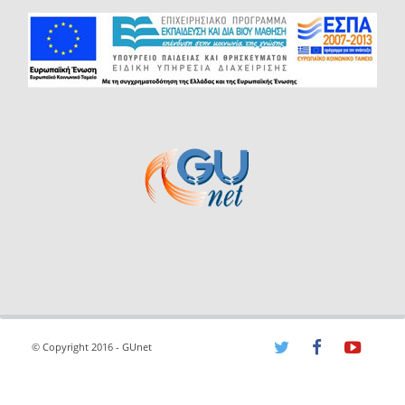
© Copyright 2016 - GUnet