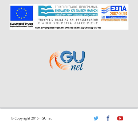
© Copyright 2016 - GUnet