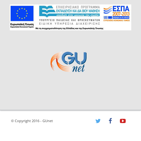
© Copyright 2016 - GUnet