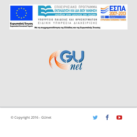
© Copyright 2016 - GUnet