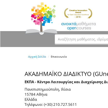
Αρχική Σελίδα
Επικοινωνία
ΑΚΑΔΗΜΑΪΚΟ ΔΙΑΔΙΚΤΥΟ (GUne
ΕΚΠΑ - Κέντρο Λειτουργίας και Διαχείρισης Δ
Πανεπιστημιούπολη, Ιλίσια
15784 Αθήνα
Ελλάδα
Τηλέφωνο: (+30) 210.727.5611