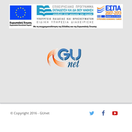
© Copyright 2016 - GUnet