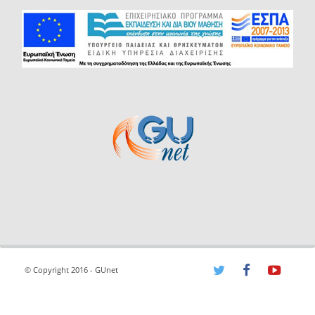
© Copyright 2016 - GUnet