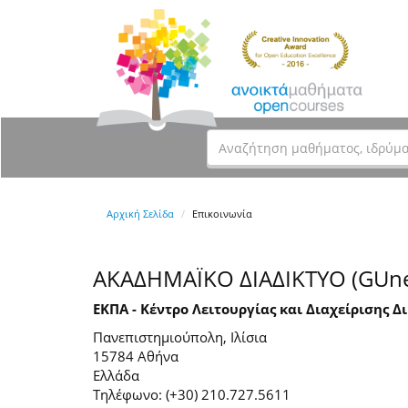
Αρχική Σελίδα
Επικοινωνία
ΑΚΑΔΗΜΑΪΚΟ ΔΙΑΔΙΚΤΥΟ (GUne
ΕΚΠΑ - Κέντρο Λειτουργίας και Διαχείρισης Δ
Πανεπιστημιούπολη, Ιλίσια
15784 Αθήνα
Ελλάδα
Τηλέφωνο: (+30) 210.727.5611