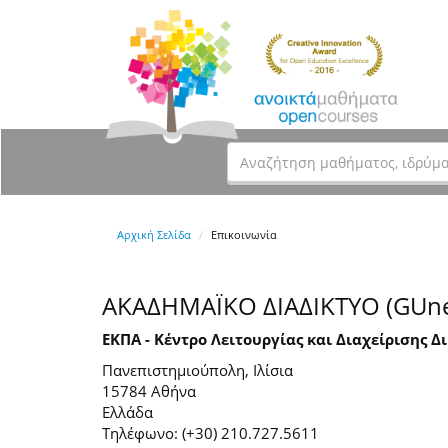
Αρχική Σελίδα
Επικοινωνία
ΑΚΑΔΗΜΑΪΚΟ ΔΙΑΔΙΚΤΥΟ (GUne
ΕΚΠΑ - Κέντρο Λειτουργίας και Διαχείρισης Δ
Πανεπιστημιούπολη, Ιλίσια
15784 Αθήνα
Ελλάδα
Τηλέφωνο: (+30) 210.727.5611