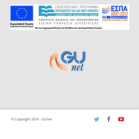
© Copyright 2016 - GUnet