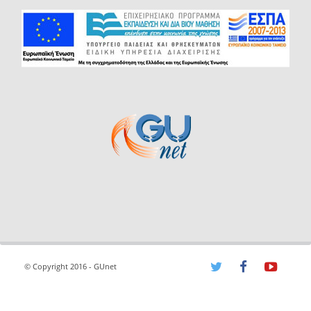
© Copyright 2016 - GUnet