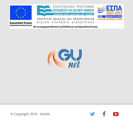
© Copyright 2016 - GUnet