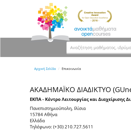
Αρχική Σελίδα
Επικοινωνία
ΑΚΑΔΗΜΑΪΚΟ ΔΙΑΔΙΚΤΥΟ (GUne
ΕΚΠΑ - Κέντρο Λειτουργίας και Διαχείρισης Δ
Πανεπιστημιούπολη, Ιλίσια
15784 Αθήνα
Ελλάδα
Τηλέφωνο: (+30) 210.727.5611